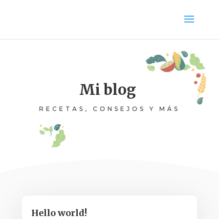
Mi blog
RECETAS, CONSEJOS Y MÁS
Hello world!